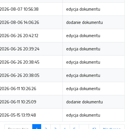
2026-08-07 10:56:38
edycja dokumentu
2026-08-06 14:06:26
dodanie dokumentu
2026-06-26 20:42:12
edycja dokumentu
2026-06-26 20:39:24
edycja dokumentu
2026-06-26 20:38:45
edycja dokumentu
2026-06-26 20:38:05
edycja dokumentu
2026-06-11 10:26:26
edycja dokumentu
2026-06-11 10:25:09
dodanie dokumentu
2026-05-15 13:19:48
edycja dokumentu