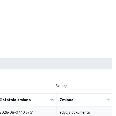
Szukaj:
Ostatnia zmiana
Zmiana
2026-08-07 10:57:51
edycja dokumentu