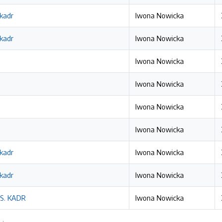
 kadr
Iwona Nowicka
 kadr
Iwona Nowicka
Iwona Nowicka
Iwona Nowicka
Iwona Nowicka
Iwona Nowicka
 kadr
Iwona Nowicka
 kadr
Iwona Nowicka
S. KADR
Iwona Nowicka